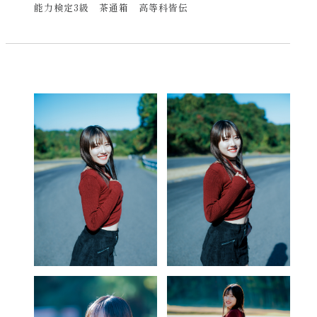
能力検定3級 茶通箱 高等科皆伝