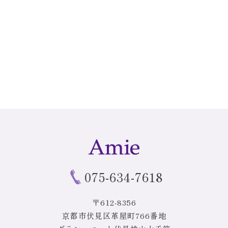
075-634-7618
〒612-8356
京都市伏見区革屋町766番地