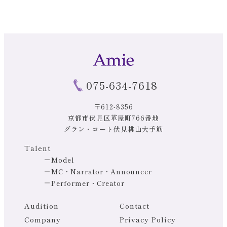
075-634-7618
〒612-8356
京都市伏見区革屋町766番地
グラン・コート伏見桃山大手筋
Talent
Model
MC・Narrator・Announcer
Performer・Creator
Audition
Contact
Company
Privacy Policy