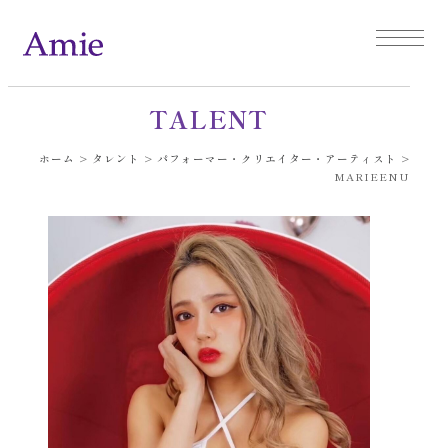
TALENT
ホーム
>
タレント
>
パフォーマー・クリエイター・アーティスト
>
MARIEENU