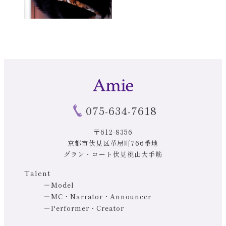
075-634-7618
〒612-8356
京都市伏見区革屋町766番地
グラン・コート伏見桃山大手筋
Talent
Model
MC・Narrator・Announcer
Performer・Creator