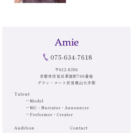
075-634-7618
〒612-8356
京都市伏見区革屋町766番地
グラン・コート伏見桃山大手筋
Talent
Model
MC・Narrator・Announcer
Performer・Creator
Audition
Contact