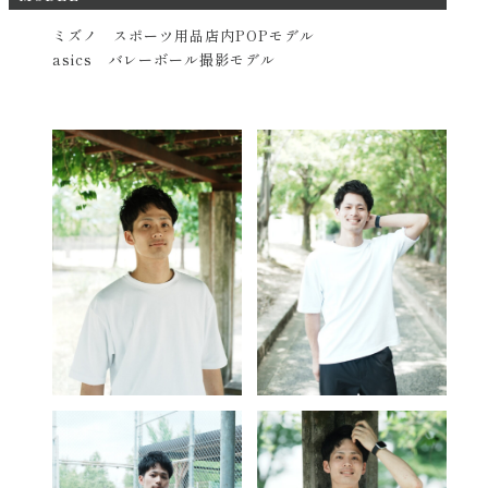
ミズノ スポーツ用品店内POPモデル
asics バレーボール撮影モデル